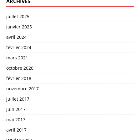
ARCHIVES
juillet 2025
janvier 2025
avril 2024
février 2024
mars 2021
octobre 2020
février 2018
novembre 2017
juillet 2017
juin 2017
mai 2017
avril 2017