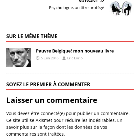
SUIVANT
Psychologue, un titre protégé
SUR LE MÊME THÈME
Pauvre Belgique! mon nouveau livre
5 juin 2016
Eric Lorio
SOYEZ LE PREMIER À COMMENTER
Laisser un commentaire
Vous devez être connecté(e) pour publier un commentaire.
Ce site utilise Akismet pour réduire les indésirables.
En
savoir plus sur la façon dont les données de vos
commentaires sont traitées
.