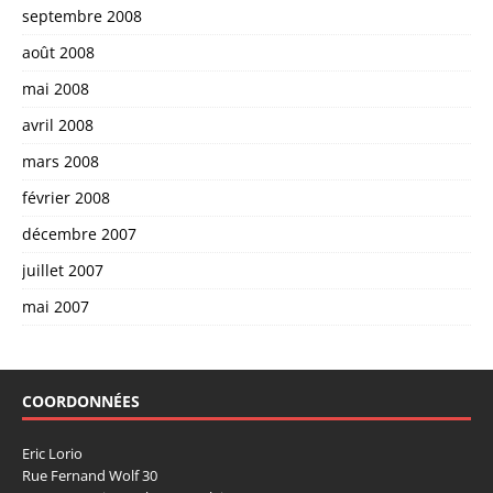
septembre 2008
août 2008
mai 2008
avril 2008
mars 2008
février 2008
décembre 2007
juillet 2007
mai 2007
COORDONNÉES
Eric Lorio
Rue Fernand Wolf 30