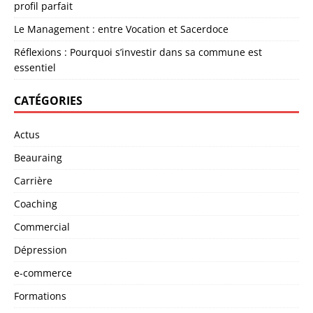
profil parfait
Le Management : entre Vocation et Sacerdoce
Réflexions : Pourquoi s’investir dans sa commune est
essentiel
CATÉGORIES
Actus
Beauraing
Carrière
Coaching
Commercial
Dépression
e-commerce
Formations