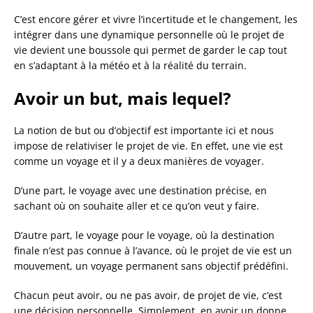
C’est encore gérer et vivre l’incertitude et le changement, les
intégrer dans une dynamique personnelle où le projet de
vie devient une boussole qui permet de garder le cap tout
en s’adaptant à la météo et à la réalité du terrain.
Avoir un but, mais lequel
?
La notion de but ou d’objectif est importante ici et nous
impose de relativiser le projet de vie. En effet, une vie est
comme un voyage et il y a deux manières de voyager.
D’une part, le voyage avec une destination précise, en
sachant où on souhaite aller et ce qu’on veut y faire.
D’autre part, le voyage pour le voyage, où la destination
finale n’est pas connue à l’avance, où le projet de vie est un
mouvement, un voyage permanent sans objectif prédéfini.
Chacun peut avoir, ou ne pas avoir, de projet de vie, c’est
une décision personnelle. Simplement, en avoir un donne