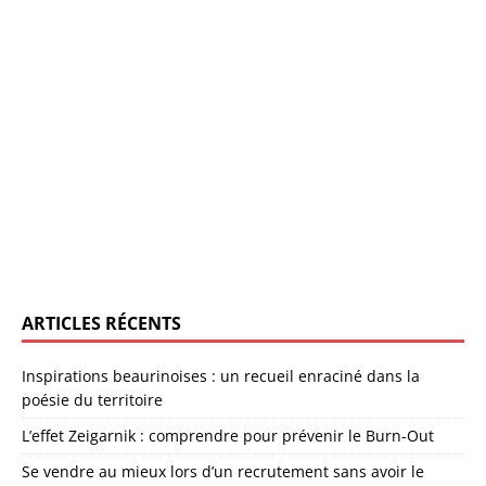
ARTICLES RÉCENTS
Inspirations beaurinoises : un recueil enraciné dans la
poésie du territoire
L’effet Zeigarnik : comprendre pour prévenir le Burn-Out
Se vendre au mieux lors d’un recrutement sans avoir le