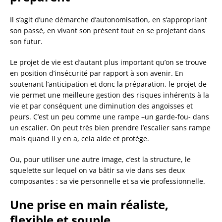
Il s’agit d’une démarche d’autonomisation, en s’appropriant
son passé, en vivant son présent tout en se projetant dans
son futur.
Le projet de vie est d’autant plus important qu’on se trouve
en position d’insécurité par rapport à son avenir. En
soutenant l’anticipation et donc la préparation, le projet de
vie permet une meilleure gestion des risques inhérents à la
vie et par conséquent une diminution des angoisses et
peurs. C’est un peu comme une rampe –un garde-fou- dans
un escalier. On peut très bien prendre l’escalier sans rampe
mais quand il y en a, cela aide et protège.
Ou, pour utiliser une autre image, c’est la structure, le
squelette sur lequel on va bâtir sa vie dans ses deux
composantes : sa vie personnelle et sa vie professionnelle.
Une prise en main réaliste,
flexible et souple