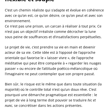
C’est un chemin réaliste qui s’adapte et évolue en cohérence
avec ce qu’on est, ce qu’on désire, ce qu’on peut et avec son
environnement.
Ce n’est pas une prison, un carcan à réaliser à tout prix. Ce
n’est pas un objectif irréaliste comme décrocher la lune
sous peine de souffrances et d’insatisfactions perpétuelles.
Le projet de vie, c’est prendre sa vie en main et devenir
acteur de sa vie. Cette idée est à l’opposé de l’approche
orientale qui favorise le « laisser vivre », de l’approche
méditative qui peut être comparée à « regarder les nuages
passer » ou encore de l’attitude poético-mélancolique où
l’imaginaire ne peut contempler que son propre passé.
Bien sûr, le risque est le même que dans toute situation (la
majorité) où le contrôle total n’est qu’un doux rêve. C’est
pourquoi une démarche pragmatique est essentielle : le
projet de vie à long terme doit pouvoir se traduire
hic et
nunc
, se concrétiser dans les actions présentes.