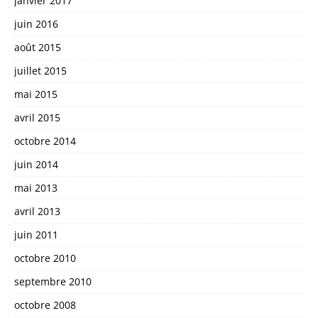
janvier 2017
juin 2016
août 2015
juillet 2015
mai 2015
avril 2015
octobre 2014
juin 2014
mai 2013
avril 2013
juin 2011
octobre 2010
septembre 2010
octobre 2008