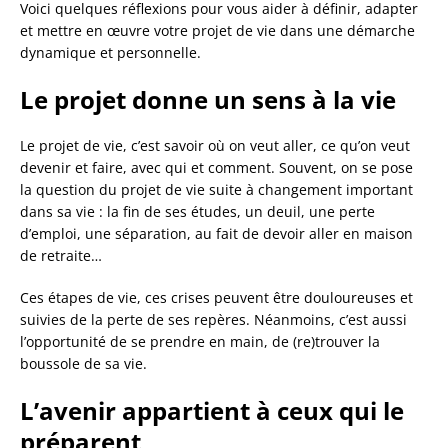
Voici quelques réflexions pour vous aider à définir, adapter
et mettre en œuvre votre projet de vie dans une démarche
dynamique et personnelle.
Le projet donne un sens à la vie
Le projet de vie, c’est savoir où on veut aller, ce qu’on veut
devenir et faire, avec qui et comment. Souvent, on se pose
la question du projet de vie suite à changement important
dans sa vie : la fin de ses études, un deuil, une perte
d’emploi, une séparation, au fait de devoir aller en maison
de retraite…
Ces étapes de vie, ces crises peuvent être douloureuses et
suivies de la perte de ses repères. Néanmoins, c’est aussi
l’opportunité de se prendre en main, de (re)trouver la
boussole de sa vie.
L’avenir appartient à ceux qui le
préparent