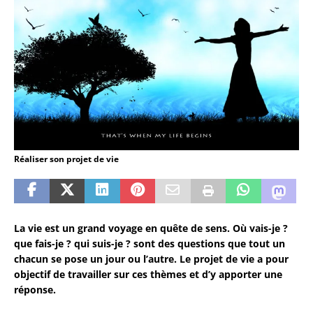
Réaliser son projet de vie
La vie est un grand voyage en quête de sens. Où vais-je ?
que fais-je ? qui suis-je ? sont des questions que tout un
chacun se pose un jour ou l’autre. Le projet de vie a pour
objectif de travailler sur ces thèmes et d’y apporter une
réponse.