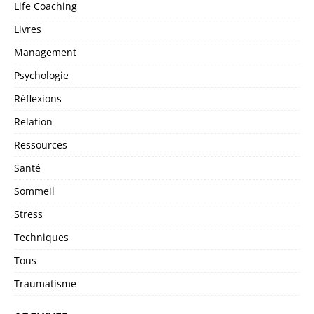
Life Coaching
Livres
Management
Psychologie
Réflexions
Relation
Ressources
Santé
Sommeil
Stress
Techniques
Tous
Traumatisme