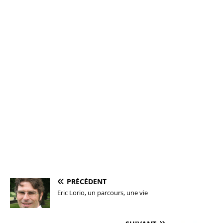
PRÉCÉDENT
Eric Lorio, un parcours, une vie