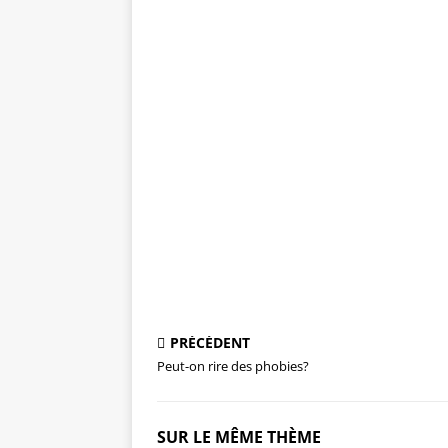
PRÉCÉDENT
Peut-on rire des phobies?
SUR LE MÊME THÈME