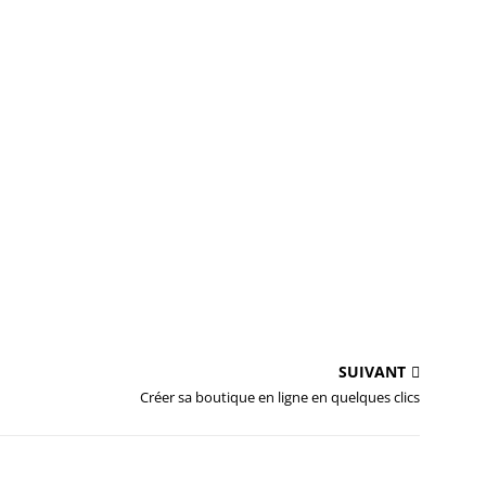
SUIVANT
Créer sa boutique en ligne en quelques clics