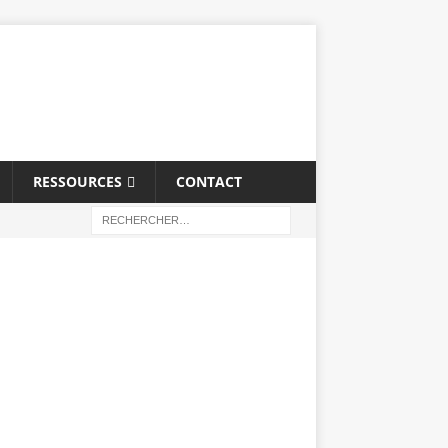
RESSOURCES
CONTACT