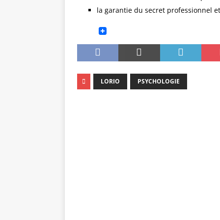
la garantie du secret professionnel et
LORIO
PSYCHOLOGIE