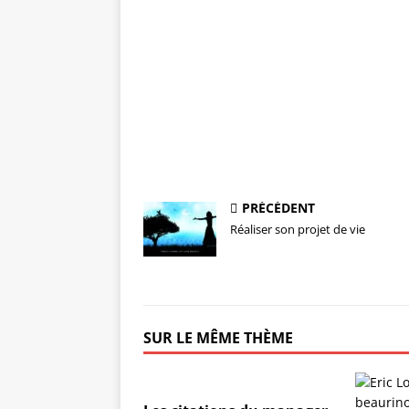
PRÉCÉDENT
Réaliser son projet de vie
SUR LE MÊME THÈME