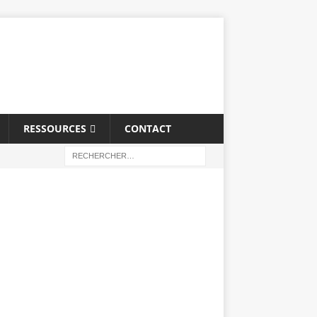
RESSOURCES
CONTACT