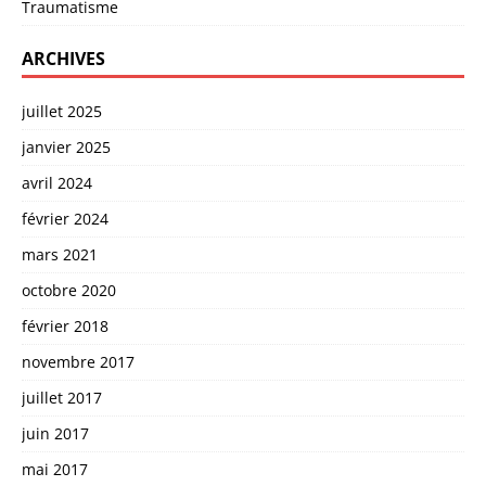
Traumatisme
ARCHIVES
juillet 2025
janvier 2025
avril 2024
février 2024
mars 2021
octobre 2020
février 2018
novembre 2017
juillet 2017
juin 2017
mai 2017