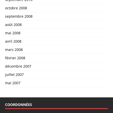
octobre 2008
septembre 2008
août 2008
mai 2008
avril 2008
mars 2008
février 2008
décembre 2007
juillet 2007
mai 2007
COORDONNÉES