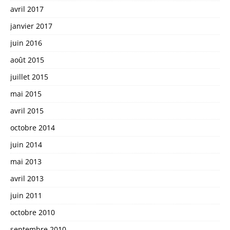
avril 2017
janvier 2017
juin 2016
août 2015
juillet 2015
mai 2015
avril 2015
octobre 2014
juin 2014
mai 2013
avril 2013
juin 2011
octobre 2010
septembre 2010