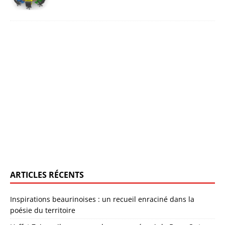
ARTICLES RÉCENTS
Inspirations beaurinoises : un recueil enraciné dans la
poésie du territoire