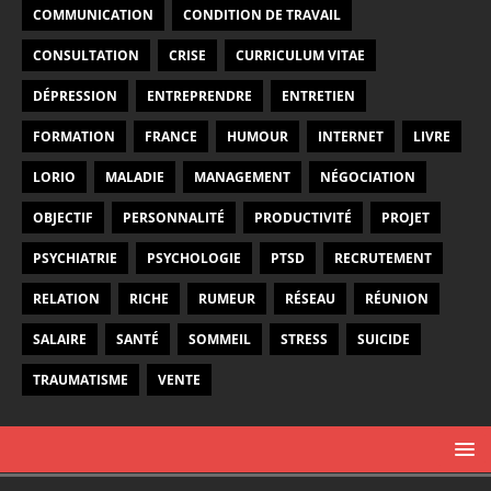
COMMUNICATION
CONDITION DE TRAVAIL
CONSULTATION
CRISE
CURRICULUM VITAE
DÉPRESSION
ENTREPRENDRE
ENTRETIEN
FORMATION
FRANCE
HUMOUR
INTERNET
LIVRE
LORIO
MALADIE
MANAGEMENT
NÉGOCIATION
OBJECTIF
PERSONNALITÉ
PRODUCTIVITÉ
PROJET
PSYCHIATRIE
PSYCHOLOGIE
PTSD
RECRUTEMENT
RELATION
RICHE
RUMEUR
RÉSEAU
RÉUNION
SALAIRE
SANTÉ
SOMMEIL
STRESS
SUICIDE
TRAUMATISME
VENTE