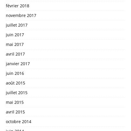
février 2018
novembre 2017
juillet 2017
juin 2017
mai 2017
avril 2017
janvier 2017
juin 2016
août 2015
juillet 2015
mai 2015
avril 2015
octobre 2014