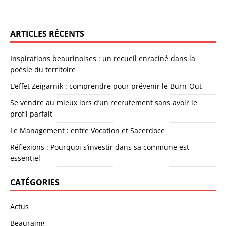
ARTICLES RÉCENTS
Inspirations beaurinoises : un recueil enraciné dans la
poésie du territoire
L’effet Zeigarnik : comprendre pour prévenir le Burn-Out
Se vendre au mieux lors d’un recrutement sans avoir le
profil parfait
Le Management : entre Vocation et Sacerdoce
Réflexions : Pourquoi s’investir dans sa commune est
essentiel
CATÉGORIES
Actus
Beauraing