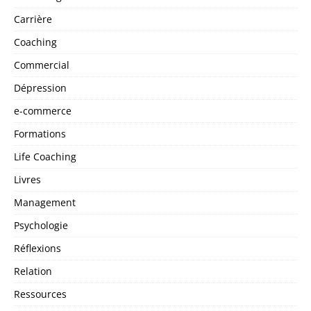
Carrière
Coaching
Commercial
Dépression
e-commerce
Formations
Life Coaching
Livres
Management
Psychologie
Réflexions
Relation
Ressources