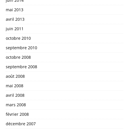
juin 2014
mai 2013
avril 2013
juin 2011
octobre 2010
septembre 2010
octobre 2008
septembre 2008
août 2008
mai 2008
avril 2008
mars 2008
février 2008
décembre 2007