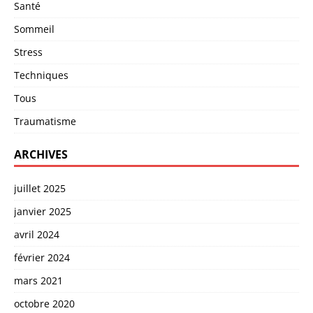
Santé
Sommeil
Stress
Techniques
Tous
Traumatisme
ARCHIVES
juillet 2025
janvier 2025
avril 2024
février 2024
mars 2021
octobre 2020