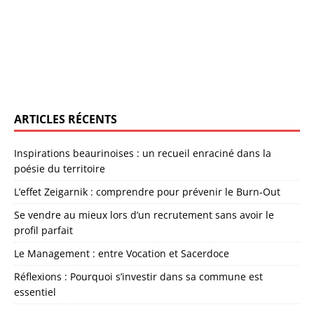
ARTICLES RÉCENTS
Inspirations beaurinoises : un recueil enraciné dans la
poésie du territoire
L’effet Zeigarnik : comprendre pour prévenir le Burn-Out
Se vendre au mieux lors d’un recrutement sans avoir le
profil parfait
Le Management : entre Vocation et Sacerdoce
Réflexions : Pourquoi s’investir dans sa commune est
essentiel