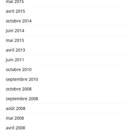
mai 2015
avril 2015
octobre 2014
juin 2014
mai 2013
avril 2013
juin 2011
octobre 2010
septembre 2010
octobre 2008
septembre 2008
août 2008
mai 2008
avril 2008