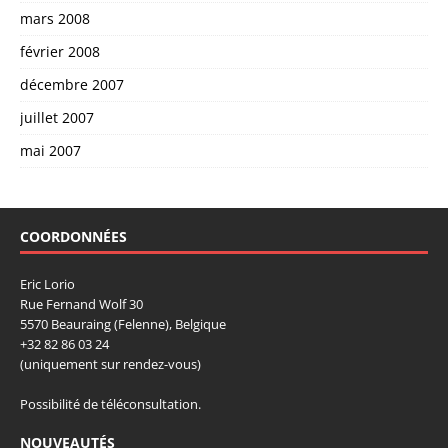
mars 2008
février 2008
décembre 2007
juillet 2007
mai 2007
COORDONNÉES
Eric Lorio
Rue Fernand Wolf 30
5570 Beauraing (Felenne), Belgique
+32 82 86 03 24
(uniquement sur rendez-vous)
Possibilité de téléconsultation.
NOUVEAUTÉS