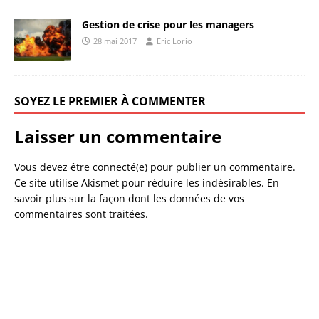
Gestion de crise pour les managers
28 mai 2017
Eric Lorio
SOYEZ LE PREMIER À COMMENTER
Laisser un commentaire
Vous devez être connecté(e) pour publier un commentaire.
Ce site utilise Akismet pour réduire les indésirables.
En
savoir plus sur la façon dont les données de vos
commentaires sont traitées
.