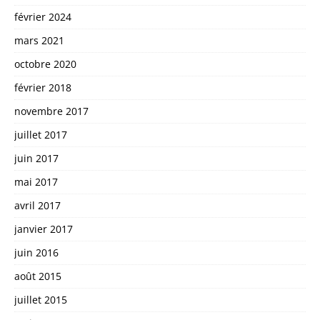
février 2024
mars 2021
octobre 2020
février 2018
novembre 2017
juillet 2017
juin 2017
mai 2017
avril 2017
janvier 2017
juin 2016
août 2015
juillet 2015