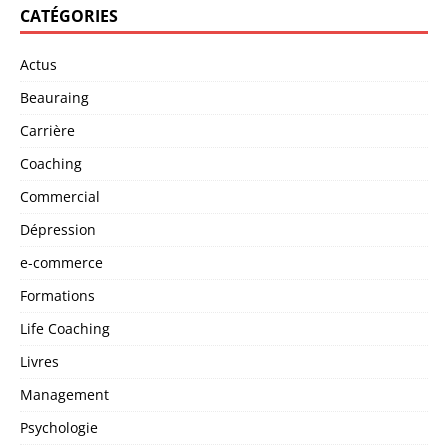
CATÉGORIES
Actus
Beauraing
Carrière
Coaching
Commercial
Dépression
e-commerce
Formations
Life Coaching
Livres
Management
Psychologie