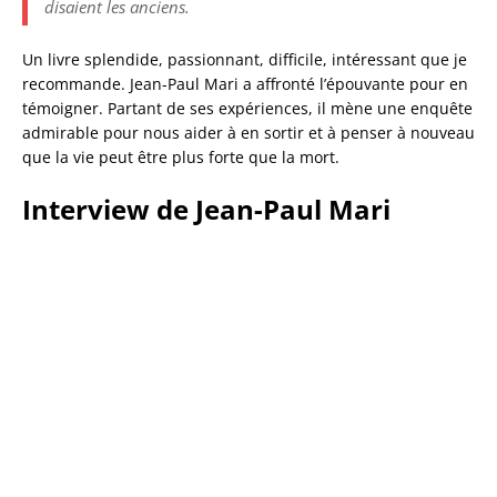
disaient les anciens.
Un livre splendide, passionnant, difficile, intéressant que je
recommande. Jean-Paul Mari a affronté l’épouvante pour en
témoigner. Partant de ses expériences, il mène une enquête
admirable pour nous aider à en sortir et à penser à nouveau
que la vie peut être plus forte que la mort.
Interview de Jean-Paul Mari