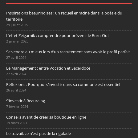
Inspirations beaurinoises : un recueil enraciné dans la poésie du
territoire
29 juillet 2025
L’effet Zeigarnik : comprendre pour prévenir le Burn-Out
2 janvier 2025
Se vendre au mieux lors d’un recrutement sans avoir le profil parfait
27 avril 2024
Le Management : entre Vocation et Sacerdoce
27 avril 2024
Réflexions : Pourquoi s’investir dans sa commune est essentiel
26 avril 2024
S’investir à Beauraing
7 février 2024
Conseils avant de créer sa boutique en ligne
19 mars 2021
Le travail, ce n’est pas de la rigolade