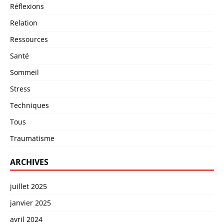
Réflexions
Relation
Ressources
Santé
Sommeil
Stress
Techniques
Tous
Traumatisme
ARCHIVES
juillet 2025
janvier 2025
avril 2024