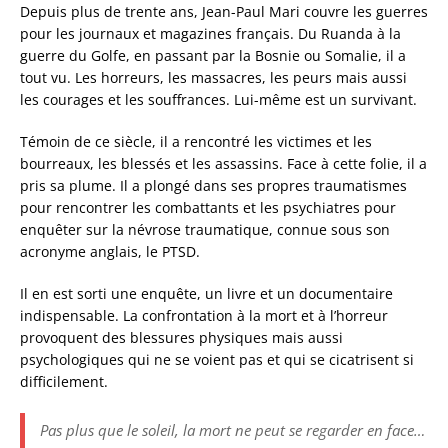
Depuis plus de trente ans, Jean-Paul Mari couvre les guerres
pour les journaux et magazines français. Du Ruanda à la
guerre du Golfe, en passant par la Bosnie ou Somalie, il a
tout vu. Les horreurs, les massacres, les peurs mais aussi
les courages et les souffrances. Lui-même est un survivant.
Témoin de ce siècle, il a rencontré les victimes et les
bourreaux, les blessés et les assassins. Face à cette folie, il a
pris sa plume. Il a plongé dans ses propres traumatismes
pour rencontrer les combattants et les psychiatres pour
enquêter sur la névrose traumatique, connue sous son
acronyme anglais, le PTSD.
Il en est sorti une enquête, un livre et un documentaire
indispensable. La confrontation à la mort et à l’horreur
provoquent des blessures physiques mais aussi
psychologiques qui ne se voient pas et qui se cicatrisent si
difficilement.
Pas plus que le soleil, la mort ne peut se regarder en face…