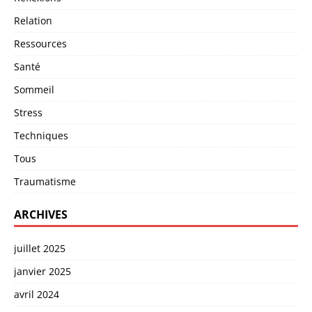
Relation
Ressources
Santé
Sommeil
Stress
Techniques
Tous
Traumatisme
ARCHIVES
juillet 2025
janvier 2025
avril 2024