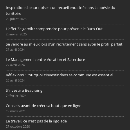
Inspirations beaurinoises : un recueil enraciné dans la poésie du
territoire
29 juillet 2025
L’effet Zeigarnik : comprendre pour prévenir le Burn-Out
2 janvier 2025
Se vendre au mieux lors d’un recrutement sans avoir le profil parfait
27 avril 2024
Le Management : entre Vocation et Sacerdoce
27 avril 2024
Réflexions : Pourquoi s’investir dans sa commune est essentiel
26 avril 2024
S’investir à Beauraing
7 février 2024
Conseils avant de créer sa boutique en ligne
19 mars 2021
Le travail, ce n’est pas de la rigolade
27 octobre 2020