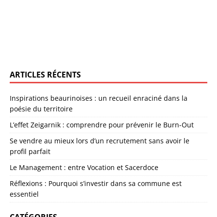
ARTICLES RÉCENTS
Inspirations beaurinoises : un recueil enraciné dans la
poésie du territoire
L’effet Zeigarnik : comprendre pour prévenir le Burn-Out
Se vendre au mieux lors d’un recrutement sans avoir le
profil parfait
Le Management : entre Vocation et Sacerdoce
Réflexions : Pourquoi s’investir dans sa commune est
essentiel