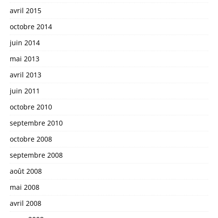
avril 2015
octobre 2014
juin 2014
mai 2013
avril 2013
juin 2011
octobre 2010
septembre 2010
octobre 2008
septembre 2008
août 2008
mai 2008
avril 2008