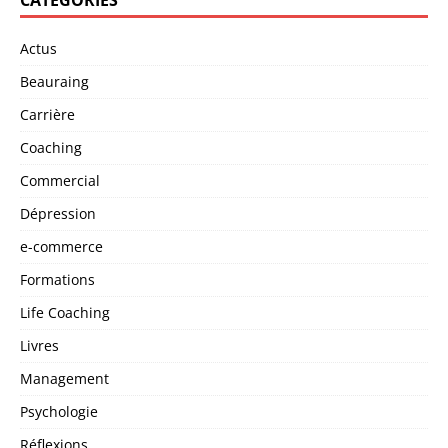
CATÉGORIES
Actus
Beauraing
Carrière
Coaching
Commercial
Dépression
e-commerce
Formations
Life Coaching
Livres
Management
Psychologie
Réflexions