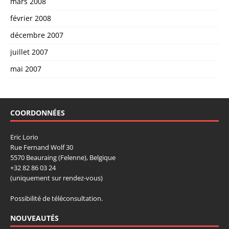
mars 2008
février 2008
décembre 2007
juillet 2007
mai 2007
COORDONNÉES
Eric Lorio
Rue Fernand Wolf 30
5570 Beauraing (Felenne), Belgique
+32 82 86 03 24
(uniquement sur rendez-vous)
Possibilité de téléconsultation.
NOUVEAUTÉS