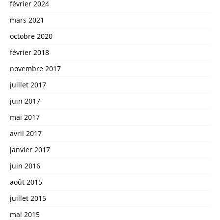
février 2024
mars 2021
octobre 2020
février 2018
novembre 2017
juillet 2017
juin 2017
mai 2017
avril 2017
janvier 2017
juin 2016
août 2015
juillet 2015
mai 2015