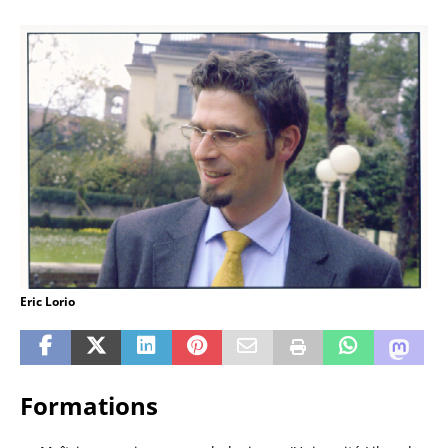
Eric Lorio
Formations