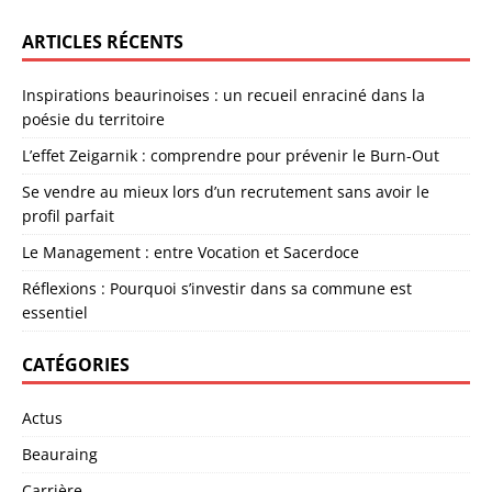
ARTICLES RÉCENTS
Inspirations beaurinoises : un recueil enraciné dans la
poésie du territoire
L’effet Zeigarnik : comprendre pour prévenir le Burn-Out
Se vendre au mieux lors d’un recrutement sans avoir le
profil parfait
Le Management : entre Vocation et Sacerdoce
Réflexions : Pourquoi s’investir dans sa commune est
essentiel
CATÉGORIES
Actus
Beauraing
Carrière