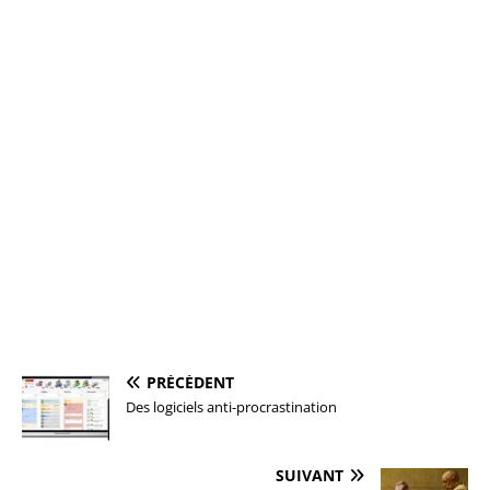
PRÉCÉDENT
Des logiciels anti-procrastination
SUIVANT