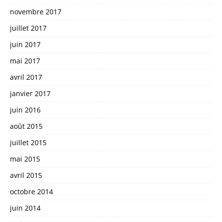
novembre 2017
juillet 2017
juin 2017
mai 2017
avril 2017
janvier 2017
juin 2016
août 2015
juillet 2015
mai 2015
avril 2015
octobre 2014
juin 2014