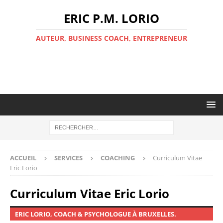
ERIC P.M. LORIO
AUTEUR, BUSINESS COACH, ENTREPRENEUR
ACCUEIL
SERVICES
COACHING
Curriculum Vitae
Eric Lorio
Curriculum Vitae Eric Lorio
ERIC LORIO, COACH & PSYCHOLOGUE À BRUXELLES.