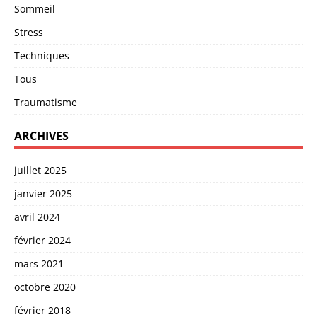
Sommeil
Stress
Techniques
Tous
Traumatisme
ARCHIVES
juillet 2025
janvier 2025
avril 2024
février 2024
mars 2021
octobre 2020
février 2018