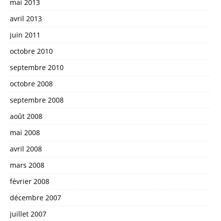
mai 2013
avril 2013
juin 2011
octobre 2010
septembre 2010
octobre 2008
septembre 2008
août 2008
mai 2008
avril 2008
mars 2008
février 2008
décembre 2007
juillet 2007