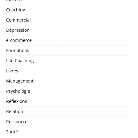
Coaching
Commercial
Dépression
e-commerce
Formations
Life Coaching
Livres
Management
Psychologie
Réflexions
Relation
Ressources
Santé