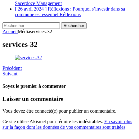
Sacerdoce
Management
[ 26 avril 2024 ]
Réflexions : Pourquoi s’investir dans sa
commune est essentiel
Réflexions
Rechercher :
Accueil
Média
services-32
services-32
Précédent
Suivant
Soyez le premier à commenter
Laisser un commentaire
Vous devez être connecté(e) pour publier un commentaire.
Ce site utilise Akismet pour réduire les indésirables.
En savoir plus
sur la façon dont les données de vos commentaires sont traitées
.