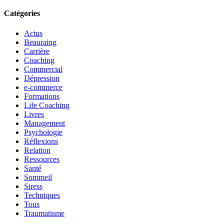
Catégories
Actus
Beauraing
Carrière
Coaching
Commercial
Dépression
e-commerce
Formations
Life Coaching
Livres
Management
Psychologie
Réflexions
Relation
Ressources
Santé
Sommeil
Stress
Techniques
Tous
Traumatisme