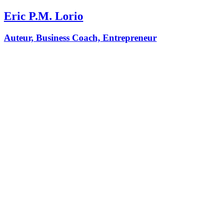
Eric P.M. Lorio
Auteur, Business Coach, Entrepreneur