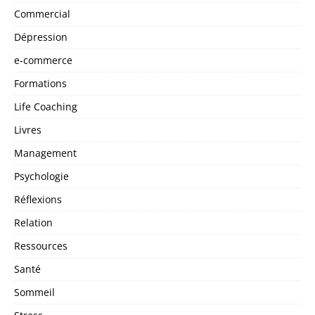
Commercial
Dépression
e-commerce
Formations
Life Coaching
Livres
Management
Psychologie
Réflexions
Relation
Ressources
Santé
Sommeil