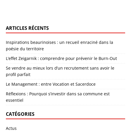
ARTICLES RÉCENTS
Inspirations beaurinoises : un recueil enraciné dans la
poésie du territoire
L’effet Zeigarnik : comprendre pour prévenir le Burn-Out
Se vendre au mieux lors d’un recrutement sans avoir le
profil parfait
Le Management : entre Vocation et Sacerdoce
Réflexions : Pourquoi s’investir dans sa commune est
essentiel
CATÉGORIES
Actus