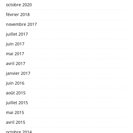
octobre 2020
février 2018
novembre 2017
juillet 2017
juin 2017
mai 2017
avril 2017
janvier 2017
juin 2016
août 2015
juillet 2015
mai 2015
avril 2015
octobre 2014