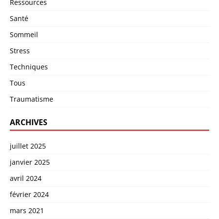
Ressources
Santé
Sommeil
Stress
Techniques
Tous
Traumatisme
ARCHIVES
juillet 2025
janvier 2025
avril 2024
février 2024
mars 2021