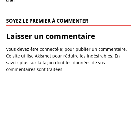
SOYEZ LE PREMIER À COMMENTER
Laisser un commentaire
Vous devez être connecté(e) pour publier un commentaire.
Ce site utilise Akismet pour réduire les indésirables.
En
savoir plus sur la façon dont les données de vos
commentaires sont traitées
.