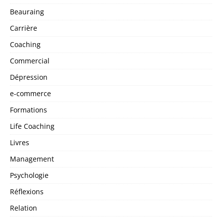
Beauraing
Carrière
Coaching
Commercial
Dépression
e-commerce
Formations
Life Coaching
Livres
Management
Psychologie
Réflexions
Relation