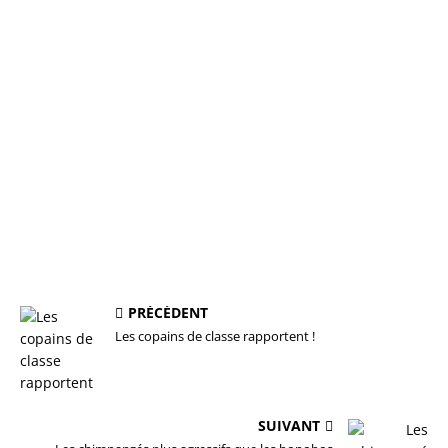
PRÉCÉDENT
Les copains de classe rapportent !
SUIVANT