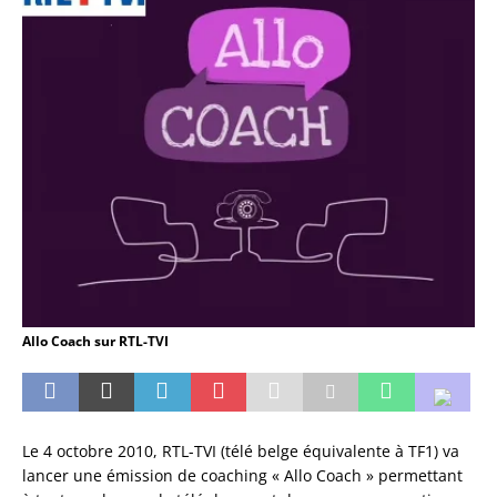
Allo Coach sur RTL-TVI
Le 4 octobre 2010, RTL-TVI (télé belge équivalente à TF1) va
lancer une émission de coaching « Allo Coach » permettant