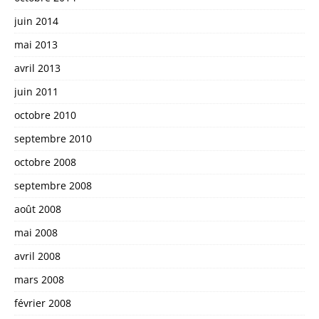
juin 2014
mai 2013
avril 2013
juin 2011
octobre 2010
septembre 2010
octobre 2008
septembre 2008
août 2008
mai 2008
avril 2008
mars 2008
février 2008