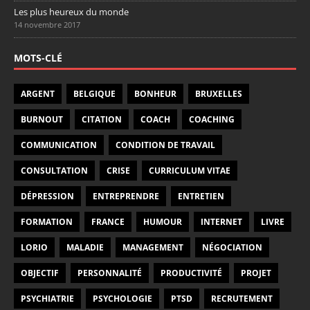
Les plus heureux du monde
14 novembre 2017
MOTS-CLÉ
ARGENT
BELGIQUE
BONHEUR
BRUXELLES
BURNOUT
CITATION
COACH
COACHING
COMMUNICATION
CONDITION DE TRAVAIL
CONSULTATION
CRISE
CURRICULUM VITAE
DÉPRESSION
ENTREPRENDRE
ENTRETIEN
FORMATION
FRANCE
HUMOUR
INTERNET
LIVRE
LORIO
MALADIE
MANAGEMENT
NÉGOCIATION
OBJECTIF
PERSONNALITÉ
PRODUCTIVITÉ
PROJET
PSYCHIATRIE
PSYCHOLOGIE
PTSD
RECRUTEMENT