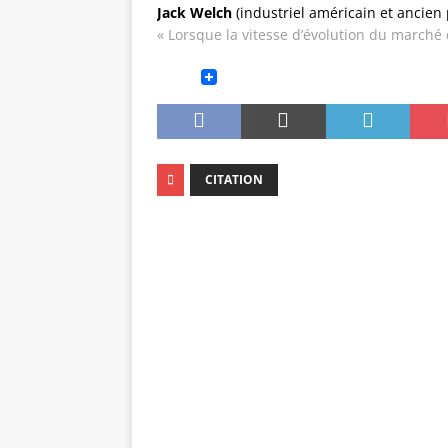
Jack Welch
(industriel américain et ancien 
« Lorsque la vitesse d’évolution du marché d
CITATION