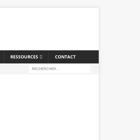
RESSOURCES
CONTACT