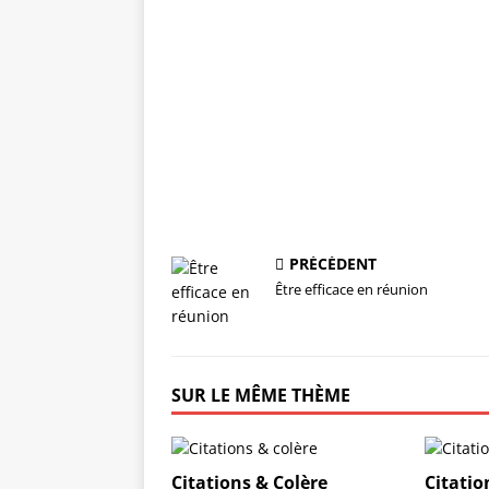
PRÉCÉDENT
Être efficace en réunion
SUR LE MÊME THÈME
Citations & Colère
Citatio