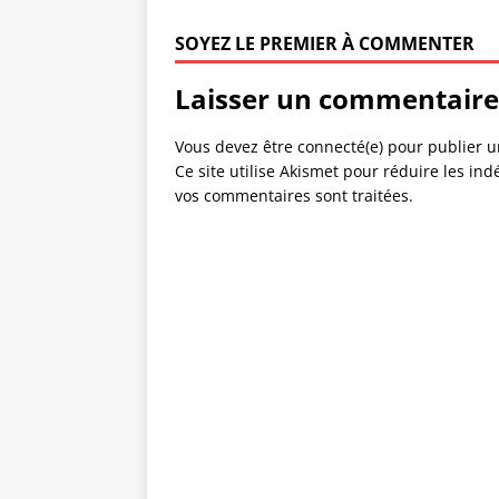
SOYEZ LE PREMIER À COMMENTER
Laisser un commentaire
Vous devez être connecté(e) pour publier 
Ce site utilise Akismet pour réduire les ind
vos commentaires sont traitées
.