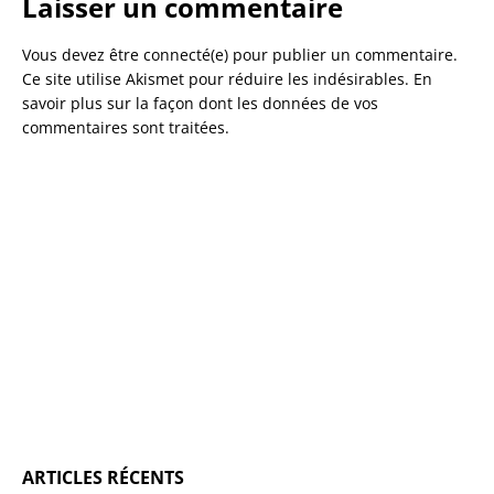
Laisser un commentaire
Vous devez être connecté(e) pour publier un commentaire.
Ce site utilise Akismet pour réduire les indésirables.
En
savoir plus sur la façon dont les données de vos
commentaires sont traitées
.
ARTICLES RÉCENTS