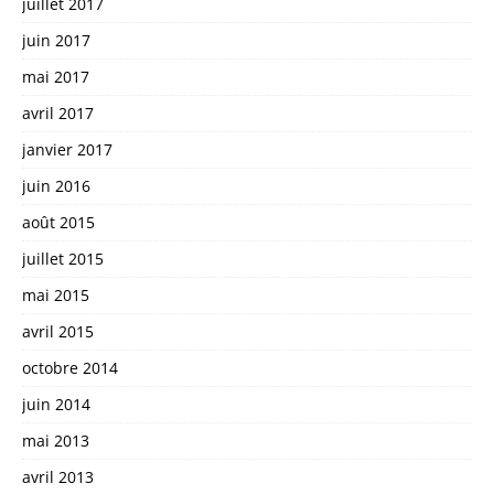
juillet 2017
juin 2017
mai 2017
avril 2017
janvier 2017
juin 2016
août 2015
juillet 2015
mai 2015
avril 2015
octobre 2014
juin 2014
mai 2013
avril 2013