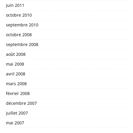
juin 2011
octobre 2010
septembre 2010
octobre 2008
septembre 2008
août 2008
mai 2008
avril 2008
mars 2008
février 2008
décembre 2007
juillet 2007
mai 2007