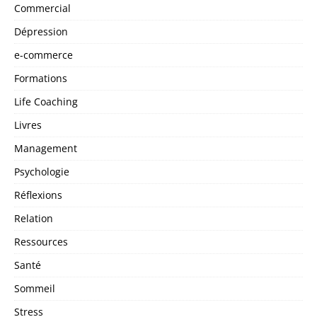
Commercial
Dépression
e-commerce
Formations
Life Coaching
Livres
Management
Psychologie
Réflexions
Relation
Ressources
Santé
Sommeil
Stress