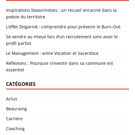
Inspirations beaurinoises : un recueil enraciné dans la
poésie du territoire
L’effet Zeigarnik : comprendre pour prévenir le Burn-Out
Se vendre au mieux lors d’un recrutement sans avoir le
profil parfait
Le Management : entre Vocation et Sacerdoce
Réflexions : Pourquoi s’investir dans sa commune est
essentiel
CATÉGORIES
Actus
Beauraing
Carrière
Coaching