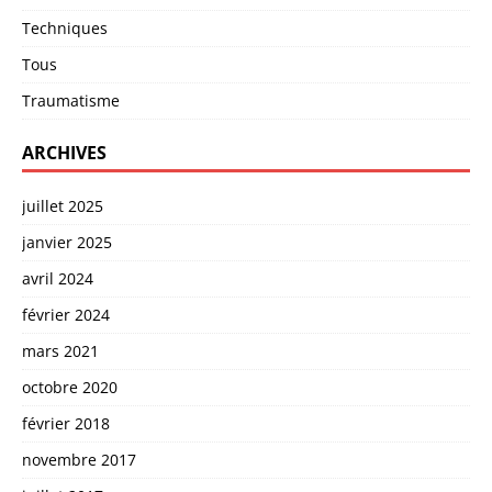
Techniques
Tous
Traumatisme
ARCHIVES
juillet 2025
janvier 2025
avril 2024
février 2024
mars 2021
octobre 2020
février 2018
novembre 2017