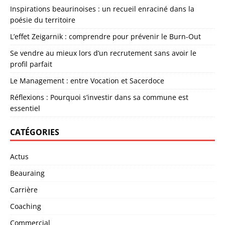
Inspirations beaurinoises : un recueil enraciné dans la
poésie du territoire
L’effet Zeigarnik : comprendre pour prévenir le Burn-Out
Se vendre au mieux lors d’un recrutement sans avoir le
profil parfait
Le Management : entre Vocation et Sacerdoce
Réflexions : Pourquoi s’investir dans sa commune est
essentiel
CATÉGORIES
Actus
Beauraing
Carrière
Coaching
Commercial