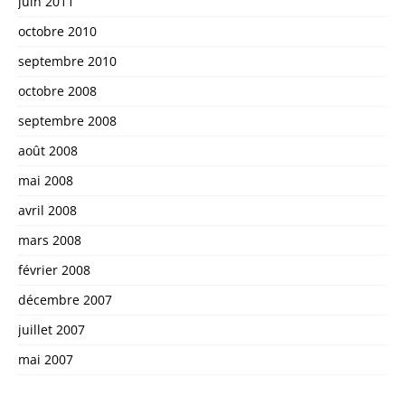
juin 2011
octobre 2010
septembre 2010
octobre 2008
septembre 2008
août 2008
mai 2008
avril 2008
mars 2008
février 2008
décembre 2007
juillet 2007
mai 2007