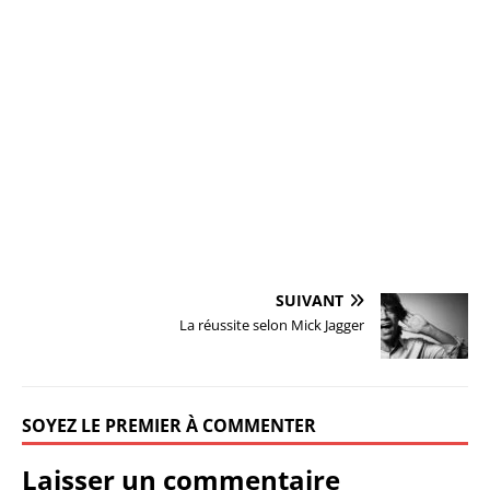
SUIVANT
La réussite selon Mick Jagger
SOYEZ LE PREMIER À COMMENTER
Laisser un commentaire