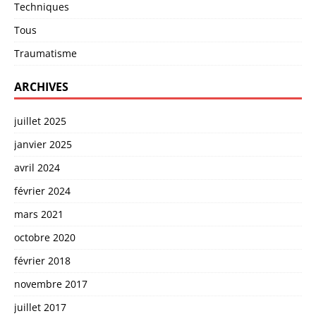
Techniques
Tous
Traumatisme
ARCHIVES
juillet 2025
janvier 2025
avril 2024
février 2024
mars 2021
octobre 2020
février 2018
novembre 2017
juillet 2017