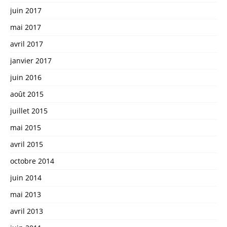
juin 2017
mai 2017
avril 2017
janvier 2017
juin 2016
août 2015
juillet 2015
mai 2015
avril 2015
octobre 2014
juin 2014
mai 2013
avril 2013