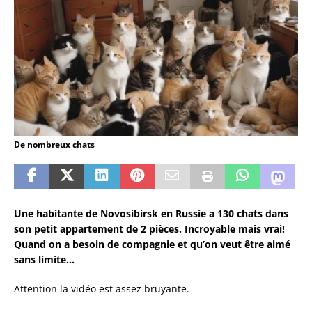
De nombreux chats
Une habitante de Novosibirsk en Russie a 130 chats dans
son petit appartement de 2 pièces. Incroyable mais vrai!
Quand on a besoin de compagnie et qu’on veut être aimé
sans limite…
Attention la vidéo est assez bruyante.