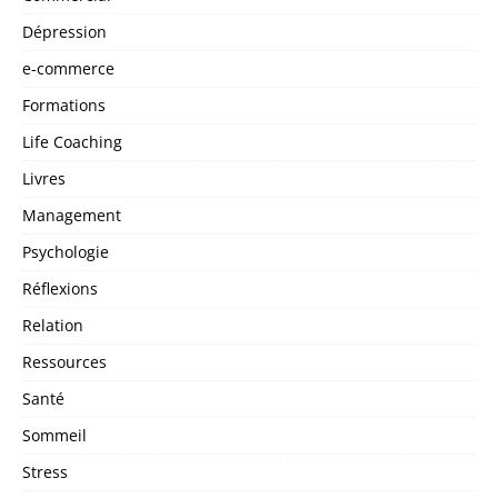
Dépression
e-commerce
Formations
Life Coaching
Livres
Management
Psychologie
Réflexions
Relation
Ressources
Santé
Sommeil
Stress