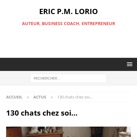
ERIC P.M. LORIO
AUTEUR, BUSINESS COACH, ENTREPRENEUR
ACCUEIL
ACTUS
130 chats chez soi…
130 chats chez soi…