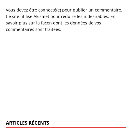
Vous devez être connecté(e) pour publier un commentaire.
Ce site utilise Akismet pour réduire les indésirables.
En
savoir plus sur la façon dont les données de vos
commentaires sont traitées
.
ARTICLES RÉCENTS