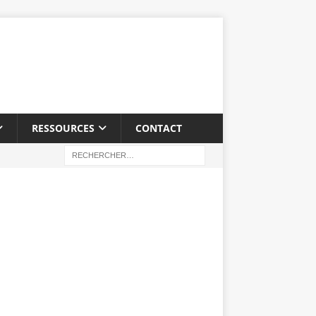
RESSOURCES
CONTACT