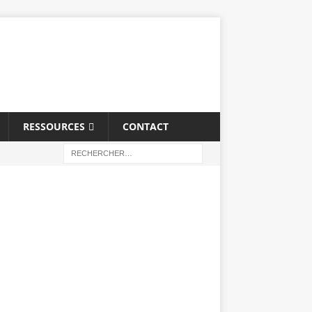
RESSOURCES
CONTACT