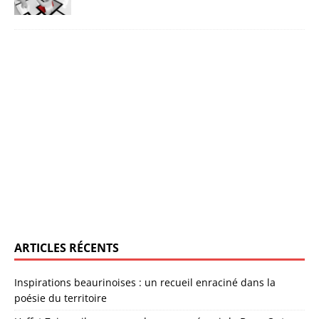
ARTICLES RÉCENTS
Inspirations beaurinoises : un recueil enraciné dans la
poésie du territoire