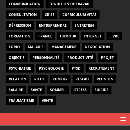
COMMUNICATION
CONDITION DE TRAVAIL
CONSULTATION
CRISE
CURRICULUM VITAE
DÉPRESSION
ENTREPRENDRE
ENTRETIEN
FORMATION
FRANCE
HUMOUR
INTERNET
LIVRE
LORIO
MALADIE
MANAGEMENT
NÉGOCIATION
OBJECTIF
PERSONNALITÉ
PRODUCTIVITÉ
PROJET
PSYCHIATRIE
PSYCHOLOGIE
PTSD
RECRUTEMENT
RELATION
RICHE
RUMEUR
RÉSEAU
RÉUNION
SALAIRE
SANTÉ
SOMMEIL
STRESS
SUICIDE
TRAUMATISME
VENTE