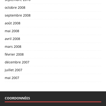
octobre 2008
septembre 2008
août 2008
mai 2008
avril 2008
mars 2008
février 2008
décembre 2007
juillet 2007
mai 2007
COORDONNÉES