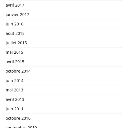
avril 2017
janvier 2017
juin 2016
août 2015
juillet 2015
mai 2015
avril 2015
octobre 2014
juin 2014
mai 2013
avril 2013
juin 2011
octobre 2010
septembre 2010