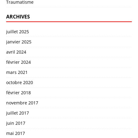
Traumatisme
ARCHIVES
juillet 2025
janvier 2025
avril 2024
février 2024
mars 2021
octobre 2020
février 2018
novembre 2017
juillet 2017
juin 2017
mai 2017