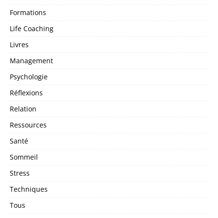
Formations
Life Coaching
Livres
Management
Psychologie
Réflexions
Relation
Ressources
Santé
Sommeil
Stress
Techniques
Tous