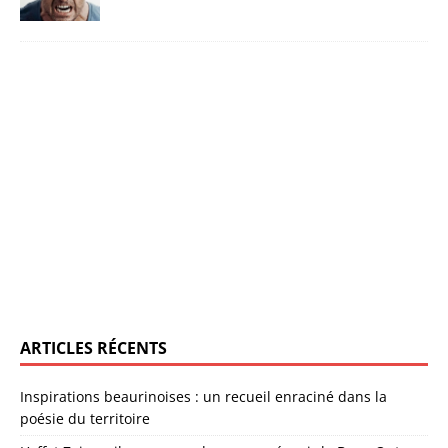
ARTICLES RÉCENTS
Inspirations beaurinoises : un recueil enraciné dans la
poésie du territoire