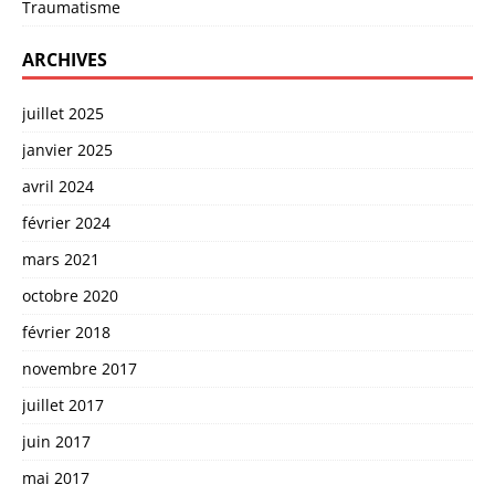
Traumatisme
ARCHIVES
juillet 2025
janvier 2025
avril 2024
février 2024
mars 2021
octobre 2020
février 2018
novembre 2017
juillet 2017
juin 2017
mai 2017