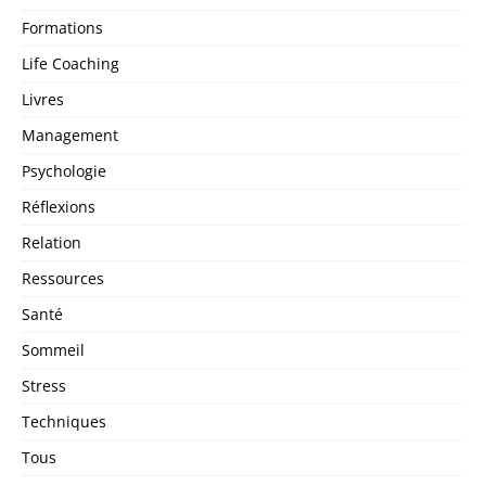
Formations
Life Coaching
Livres
Management
Psychologie
Réflexions
Relation
Ressources
Santé
Sommeil
Stress
Techniques
Tous