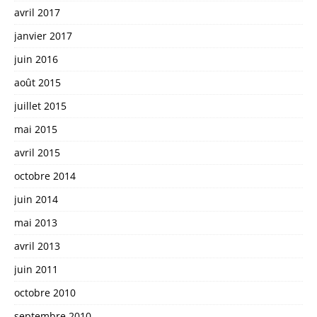
avril 2017
janvier 2017
juin 2016
août 2015
juillet 2015
mai 2015
avril 2015
octobre 2014
juin 2014
mai 2013
avril 2013
juin 2011
octobre 2010
septembre 2010