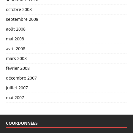
octobre 2008
septembre 2008
août 2008
mai 2008
avril 2008
mars 2008
février 2008
décembre 2007
juillet 2007
mai 2007
COORDONNÉES