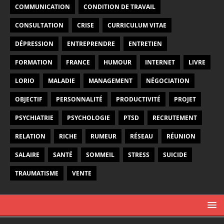
COMMUNICATION
CONDITION DE TRAVAIL
CONSULTATION
CRISE
CURRICULUM VITAE
DÉPRESSION
ENTREPRENDRE
ENTRETIEN
FORMATION
FRANCE
HUMOUR
INTERNET
LIVRE
LORIO
MALADIE
MANAGEMENT
NÉGOCIATION
OBJECTIF
PERSONNALITÉ
PRODUCTIVITÉ
PROJET
PSYCHIATRIE
PSYCHOLOGIE
PTSD
RECRUTEMENT
RELATION
RICHE
RUMEUR
RÉSEAU
RÉUNION
SALAIRE
SANTÉ
SOMMEIL
STRESS
SUICIDE
TRAUMATISME
VENTE